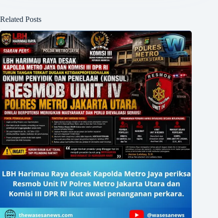
Related Posts