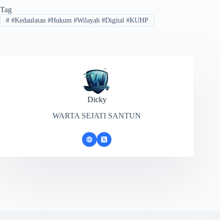
Tag
#
#Kedaulatan #Hukum #Wilayah #Digital #KUHP
Dicky
WARTA SEJATI SANTUN