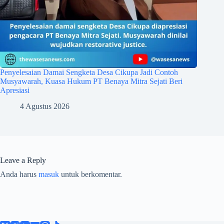
Penyelesaian Damai Sengketa Desa Cikupa Jadi Contoh
Musyawarah, Kuasa Hukum PT Benaya Mitra Sejati Beri
Apresiasi
4 Agustus 2026
Leave a Reply
Anda harus
masuk
untuk berkomentar.