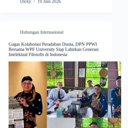
Dicky
19 Juni 2026
Hubungan Internasional
Gagas Kolaborasi Peradaban Dunia, DPN PPWI
Bersama WPF University Siap Lahirkan Generasi
Intelektual Filosofis di Indonesia