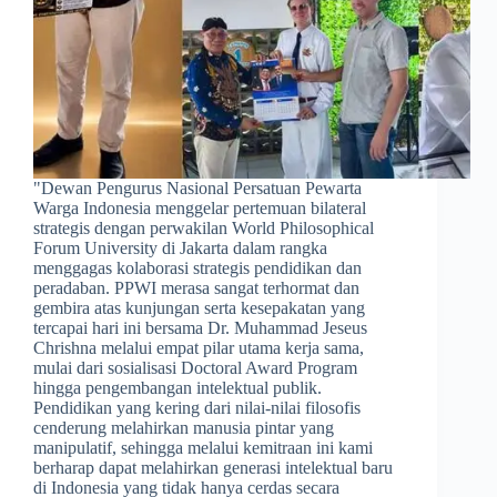
​"Dewan Pengurus Nasional Persatuan Pewarta
Warga Indonesia menggelar pertemuan bilateral
strategis dengan perwakilan World Philosophical
Forum University di Jakarta dalam rangka
menggagas kolaborasi strategis pendidikan dan
peradaban. PPWI merasa sangat terhormat dan
gembira atas kunjungan serta kesepakatan yang
tercapai hari ini bersama Dr. Muhammad Jeseus
Chrishna melalui empat pilar utama kerja sama,
mulai dari sosialisasi Doctoral Award Program
hingga pengembangan intelektual publik.
Pendidikan yang kering dari nilai-nilai filosofis
cenderung melahirkan manusia pintar yang
manipulatif, sehingga melalui kemitraan ini kami
berharap dapat melahirkan generasi intelektual baru
di Indonesia yang tidak hanya cerdas secara