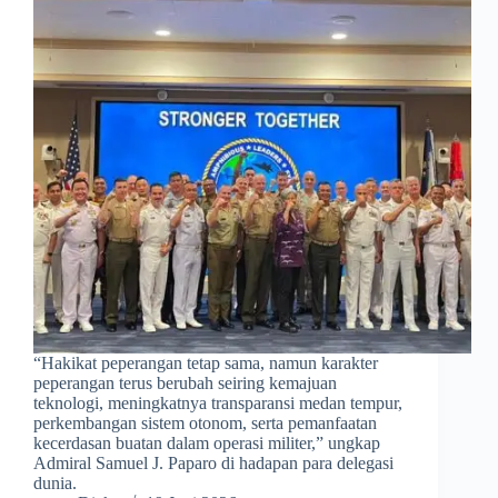
​“Hakikat peperangan tetap sama, namun karakter
peperangan terus berubah seiring kemajuan
teknologi, meningkatnya transparansi medan tempur,
perkembangan sistem otonom, serta pemanfaatan
kecerdasan buatan dalam operasi militer,” ungkap
Admiral Samuel J. Paparo di hadapan para delegasi
dunia.