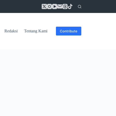
Redaksi
Tentang Kami
Contribute