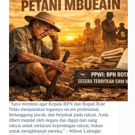
​"Saya meminta agar Kepala BPN dan Bupati Rote
Ndao menjalankan tugasnya secara profesional,
bertanggung jawab, dan berpihak pada rakyat. Anda
diberi mandat oleh negara dan digaji dari uang
rakyat untuk melayani kepentingan rakyat, bukan
untuk mengkhianati mereka," - Wilson Lalengke