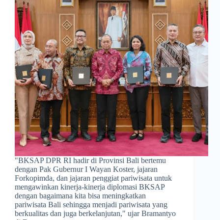
"BKSAP DPR RI hadir di Provinsi Bali bertemu
dengan Pak Gubernur I Wayan Koster, jajaran
Forkopimda, dan jajaran penggiat pariwisata untuk
mengawinkan kinerja-kinerja diplomasi BKSAP
dengan bagaimana kita bisa meningkatkan
pariwisata Bali sehingga menjadi pariwisata yang
berkualitas dan juga berkelanjutan," ujar Bramantyo