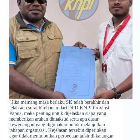
​"Jika memang masa berlaku SK telah berakhir dan
telah ada surat himbauan dari DPD KNPI Provinsi
Papua, maka penting untuk dijelaskan siapa yang
memberikan arahan dimaksud serta apa dasar
kewenangan yang digunakan untuk melanjutkan
tahapan organisasi. Kejelasan tersebut diperlukan
agar tidak menimbulkan perbedaan tafsir di kalangan