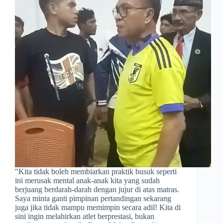
​"Kita tidak boleh membiarkan praktik busuk seperti
ini merusak mental anak-anak kita yang sudah
berjuang berdarah-darah dengan jujur di atas matras.
Saya minta ganti pimpinan pertandingan sekarang
juga jika tidak mampu memimpin secara adil! Kita di
sini ingin melahirkan atlet berprestasi, bukan