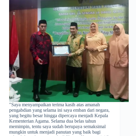
​"Saya menyampaikan terima kasih atas amanah
pengabdian yang selama ini saya emban dari negara,
yang begitu besar hingga dipercaya menjadi Kepala
Kementerian Agama. Selama dua belas tahun
memimpin, tentu saya sudah berupaya semaksimal
mungkin untuk menjadi panutan yang baik bagi