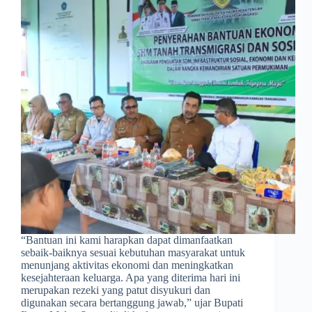
​“Bantuan ini kami harapkan dapat dimanfaatkan
sebaik-baiknya sesuai kebutuhan masyarakat untuk
menunjang aktivitas ekonomi dan meningkatkan
kesejahteraan keluarga. Apa yang diterima hari ini
merupakan rezeki yang patut disyukuri dan
digunakan secara bertanggung jawab,” ujar Bupati