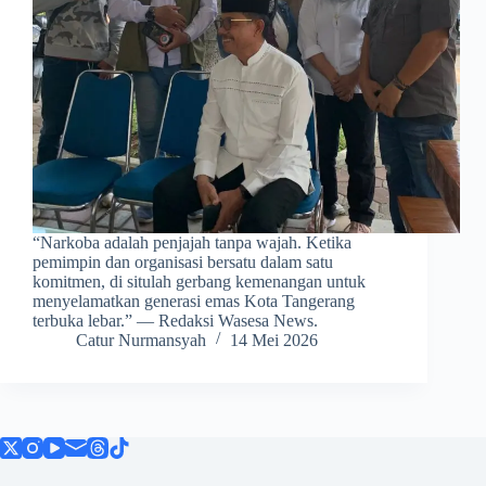
​“Narkoba adalah penjajah tanpa wajah. Ketika
pemimpin dan organisasi bersatu dalam satu
komitmen, di situlah gerbang kemenangan untuk
menyelamatkan generasi emas Kota Tangerang
terbuka lebar.” — Redaksi Wasesa News.
Catur Nurmansyah
14 Mei 2026