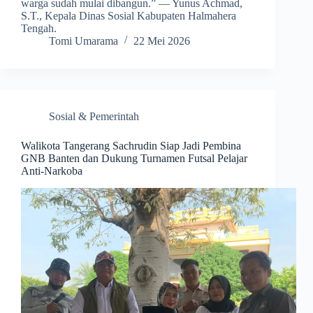
warga sudah mulai dibangun.” — Yunus Achmad,
S.T., Kepala Dinas Sosial Kabupaten Halmahera
Tengah.
Tomi Umarama
22 Mei 2026
Sosial & Pemerintah
Walikota Tangerang Sachrudin Siap Jadi Pembina
GNB Banten dan Dukung Turnamen Futsal Pelajar
Anti-Narkoba