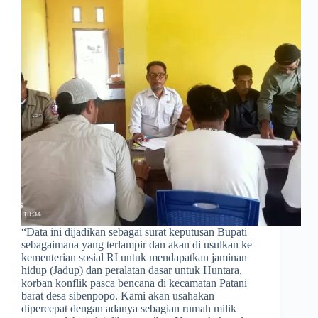
​“Data ini dijadikan sebagai surat keputusan Bupati
sebagaimana yang terlampir dan akan di usulkan ke
kementerian sosial RI untuk mendapatkan jaminan
hidup (Jadup) dan peralatan dasar untuk Huntara,
korban konflik pasca bencana di kecamatan Patani
barat desa sibenpopo. Kami akan usahakan
dipercepat dengan adanya sebagian rumah milik