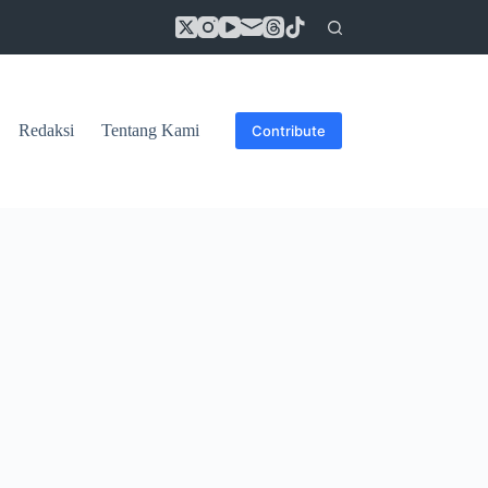
Redaksi
Tentang Kami
Contribute