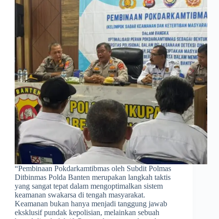
“Pembinaan Pokdarkamtibmas oleh Subdit Polmas
Ditbinmas Polda Banten merupakan langkah taktis
yang sangat tepat dalam mengoptimalkan sistem
keamanan swakarsa di tengah masyarakat.
Keamanan bukan hanya menjadi tanggung jawab
eksklusif pundak kepolisian, melainkan sebuah