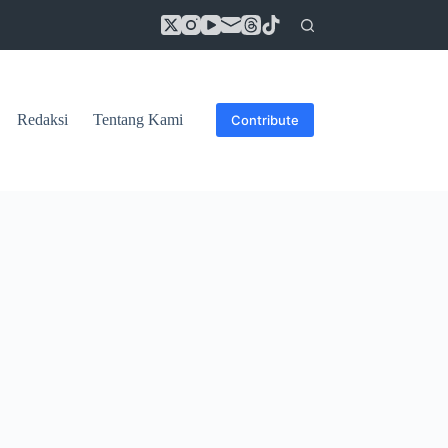
Redaksi
Tentang Kami
Contribute