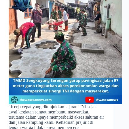
​"Kerja cepat yang ditunjukkan jajaran TNI sejak
awal kegiatan sangat membantu masyarakat,
terutama dalam upaya memperbaiki akses saluran air
dan jalan kampung kami. Kehadiran prajurit di
tengah warga tidak hanya mempercepat