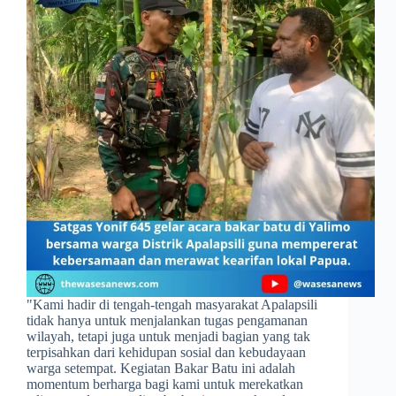
​"Kami hadir di tengah-tengah masyarakat Apalapsili
tidak hanya untuk menjalankan tugas pengamanan
wilayah, tetapi juga untuk menjadi bagian yang tak
terpisahkan dari kehidupan sosial dan kebudayaan
warga setempat. Kegiatan Bakar Batu ini adalah
momentum berharga bagi kami untuk merekatkan