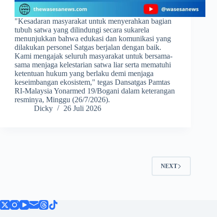
​"Kesadaran masyarakat untuk menyerahkan bagian
tubuh satwa yang dilindungi secara sukarela
menunjukkan bahwa edukasi dan komunikasi yang
dilakukan personel Satgas berjalan dengan baik.
Kami mengajak seluruh masyarakat untuk bersama-
sama menjaga kelestarian satwa liar serta mematuhi
ketentuan hukum yang berlaku demi menjaga
keseimbangan ekosistem," tegas Dansatgas Pamtas
RI-Malaysia Yonarmed 19/Bogani dalam keterangan
resminya, Minggu (26/7/2026).
Dicky
26 Juli 2026
NEXT