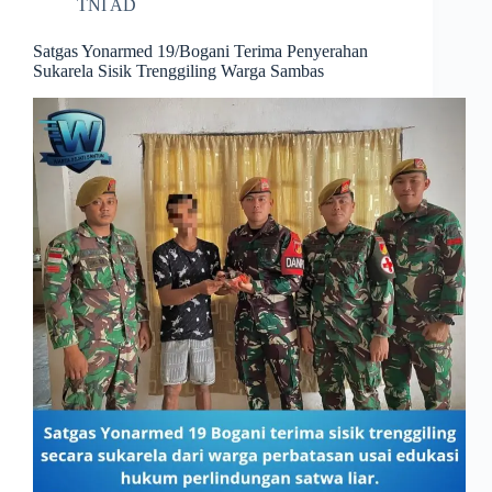
TNI AD
Satgas Yonarmed 19/Bogani Terima Penyerahan
Sukarela Sisik Trenggiling Warga Sambas