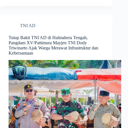
TNI AD
Tutup Bakti TNI AD di Halmahera Tengah,
Pangdam XV/Pattimura Mayjen TNI Dody
Triwinarto Ajak Warga Merawat Infrastruktur dan
Kebersamaan