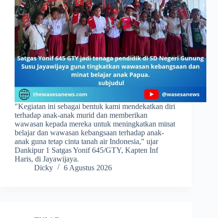
​"Kegiatan ini sebagai bentuk kami mendekatkan diri
terhadap anak-anak murid dan memberikan
wawasan kepada mereka untuk meningkatkan minat
belajar dan wawasan kebangsaan terhadap anak-
anak guna tetap cinta tanah air Indonesia," ujar
Dankipur 1 Satgas Yonif 645/GTY, Kapten Inf
Haris, di Jayawijaya.
Dicky
6 Agustus 2026