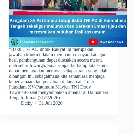
​"Bakti TNI AD untuk Rakyat ini merupakan
jawaban konkret dalam membantu masyarakat agar
hasil pembangunan dapat dirasakan secara merata
oleh seluruh warga. Saya sangat berharap kita semua
dapat menjaga dan merawat setiap sarana yang telah
dibangun ini, sebagaimana kita senantiasa menjaga
kebersamaan dan persatuan di tanah air," ujar
Pangdam XV/Pattimura Mayjen TNI Dody
Triwinarto saat menyampaikan amanat di Halmahera
Tengah, Jumat (31/7/2026).
Dicky
31 Juli 2026