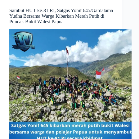
Sambut HUT ke-81 RI, Satgas Yonif 645/Gardatama
Yudha Bersama Warga Kibarkan Merah Putih di
Puncak Bukit Walesi Papua