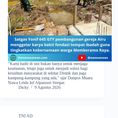
​"Kami hadir di sini bukan hanya untuk menjaga
keamanan, tetapi juga untuk menjadi solusi bagi
kesulitan masyarakat di sekitar Distrik dan juga
kampung-kampung yang ada," ujar Danpos Muara
Nawa Letda Inf Alpansuri Siregar.
Dicky
9 Agustus 2026
TNI AD