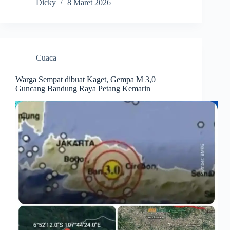
Dicky
8 Maret 2026
Cuaca
Warga Sempat dibuat Kaget, Gempa M 3,0
Guncang Bandung Raya Petang Kemarin