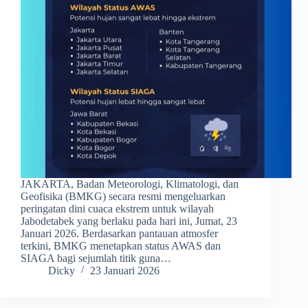
JAKARTA, Badan Meteorologi, Klimatologi, dan
Geofisika (BMKG) secara resmi mengeluarkan
peringatan dini cuaca ekstrem untuk wilayah
Jabodetabek yang berlaku pada hari ini, Jumat, 23
Januari 2026. Berdasarkan pantauan atmosfer
terkini, BMKG menetapkan status AWAS dan
SIAGA bagi sejumlah titik guna…
Dicky
23 Januari 2026