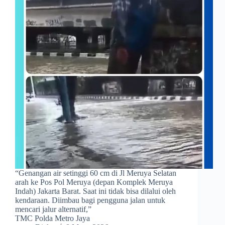
“Genangan air setinggi 60 cm di Jl Meruya Selatan
arah ke Pos Pol Meruya (depan Komplek Meruya
Indah) Jakarta Barat. Saat ini tidak bisa dilalui oleh
kendaraan. Diimbau bagi pengguna jalan untuk
mencari jalur alternatif,”
TMC Polda Metro Jaya