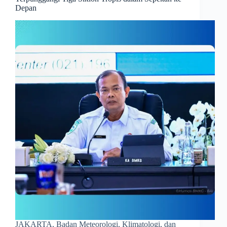
Depan
JAKARTA, Badan Meteorologi, Klimatologi, dan