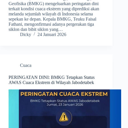
Geofisika (BMKG) mengeluarkan peringatan dini
terkait kondisi cuaca ekstrem yang diprediksi akan
melanda sejumlah wilayah di Indonesia selama
sepekan ke depan. Kepala BMKG, Teuku Faisal
Fathani, mengonfirmasi adanya pergerakan tiga
siklon dan bibit siklon yang…
Dicky
24 Januari 2026
Cuaca
PERINGATAN DINI: BMKG Tetapkan Status
AWAS Cuaca Ekstrem di Wilayah Jabodetabek