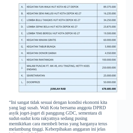
​“Ini sangat tidak sesuai dengan kondisi ekonomi kita
yang lagi susah. Wali Kota bersama anggota DPRD
asyik joget-joget di panggung GDC, sementara di
sudut-sudut kota rakyatnya sedang pusing
memikirkan cara membeli beras yang harganya terus
melambung tinggi. Keberpihakan anggaran ini jelas