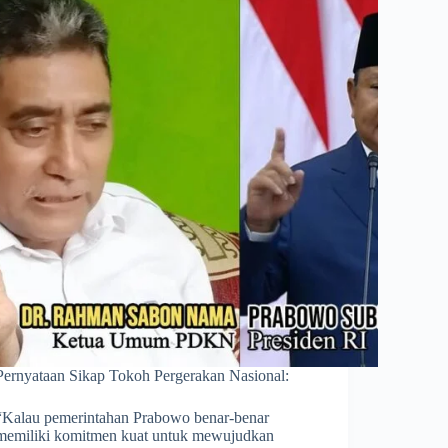
Pernyataan Sikap Tokoh Pergerakan Nasional:
“Kalau pemerintahan Prabowo benar-benar
memiliki komitmen kuat untuk mewujudkan