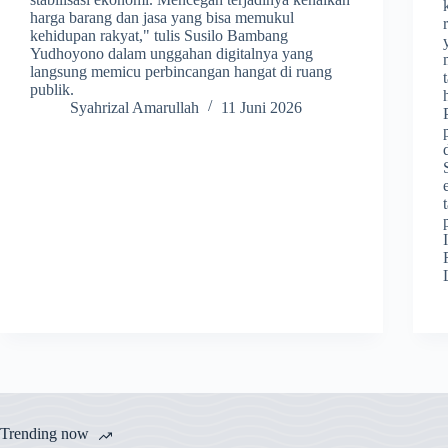
harga barang dan jasa yang bisa memukul
kehidupan rakyat," tulis Susilo Bambang
Yudhoyono dalam unggahan digitalnya yang
langsung memicu perbincangan hangat di ruang
publik.
Syahrizal Amarullah
11 Juni 2026
Trending now