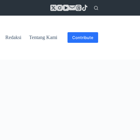
Redaksi
Tentang Kami
Contribute