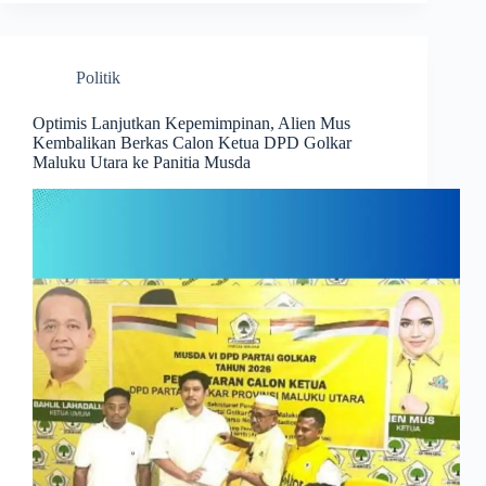
Politik
Optimis Lanjutkan Kepemimpinan, Alien Mus
Kembalikan Berkas Calon Ketua DPD Golkar
Maluku Utara ke Panitia Musda