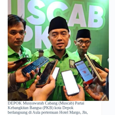
DEPOK Musyawarah Cabang (Muscab) Partai
Kebangkitan Bangsa (PKB) kota Depok
berlangsung di Aula pertemuan Hotel Margo, Jln,