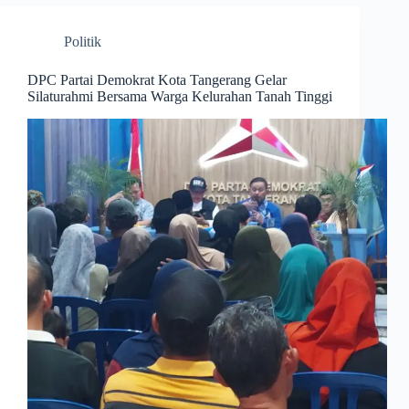
Politik
DPC Partai Demokrat Kota Tangerang Gelar
Silaturahmi Bersama Warga Kelurahan Tanah Tinggi