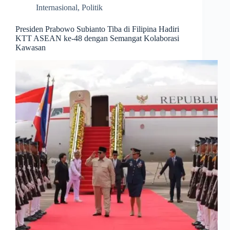
Internasional
,
Politik
Presiden Prabowo Subianto Tiba di Filipina Hadiri
KTT ASEAN ke-48 dengan Semangat Kolaborasi
Kawasan