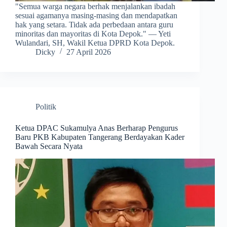
​"Semua warga negara berhak menjalankan ibadah
sesuai agamanya masing-masing dan mendapatkan
hak yang setara. Tidak ada perbedaan antara guru
minoritas dan mayoritas di Kota Depok." — Yeti
Wulandari, SH, Wakil Ketua DPRD Kota Depok.
Dicky
27 April 2026
Politik
Ketua DPAC Sukamulya Anas Berharap Pengurus
Baru PKB Kabupaten Tangerang Berdayakan Kader
Bawah Secara Nyata