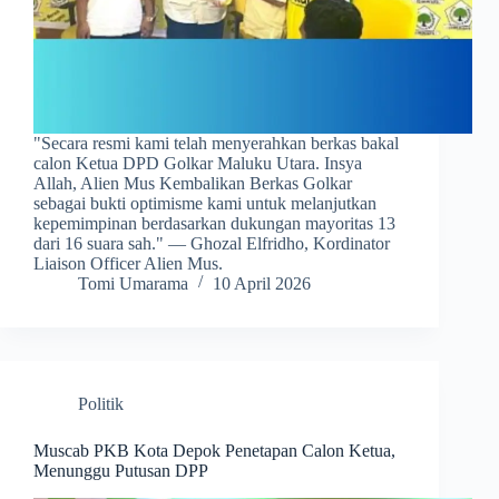
​"Secara resmi kami telah menyerahkan berkas bakal
calon Ketua DPD Golkar Maluku Utara. Insya
Allah, Alien Mus Kembalikan Berkas Golkar
sebagai bukti optimisme kami untuk melanjutkan
kepemimpinan berdasarkan dukungan mayoritas 13
dari 16 suara sah." — Ghozal Elfridho, Kordinator
Liaison Officer Alien Mus.
Tomi Umarama
10 April 2026
Politik
Muscab PKB Kota Depok Penetapan Calon Ketua,
Menunggu Putusan DPP