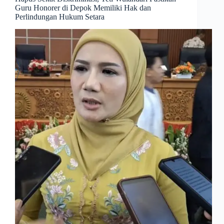
Guru Honorer di Depok Memiliki Hak dan
Perlindungan Hukum Setara