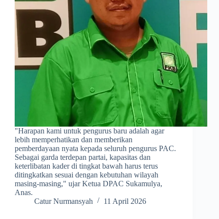
​"Harapan kami untuk pengurus baru adalah agar
lebih memperhatikan dan memberikan
pemberdayaan nyata kepada seluruh pengurus PAC.
Sebagai garda terdepan partai, kapasitas dan
keterlibatan kader di tingkat bawah harus terus
ditingkatkan sesuai dengan kebutuhan wilayah
masing-masing," ujar Ketua DPAC Sukamulya,
Anas.
Catur Nurmansyah
11 April 2026