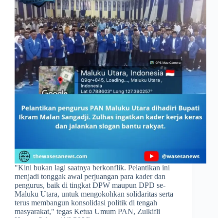
​"Kini bukan lagi saatnya berkonflik. Pelantikan ini
menjadi tonggak awal perjuangan para kader dan
pengurus, baik di tingkat DPW maupun DPD se-
Maluku Utara, untuk mengokohkan solidaritas serta
terus membangun konsolidasi politik di tengah
masyarakat," tegas Ketua Umum PAN, Zulkifli