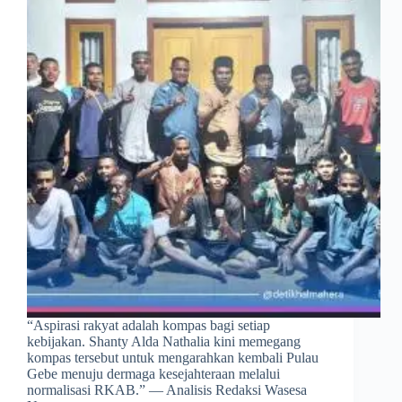
​“Aspirasi rakyat adalah kompas bagi setiap
kebijakan. Shanty Alda Nathalia kini memegang
kompas tersebut untuk mengarahkan kembali Pulau
Gebe menuju dermaga kesejahteraan melalui
normalisasi RKAB.” — Analisis Redaksi Wasesa