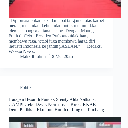
​“Diplomasi bukan sekadar jabat tangan di atas karpet
merah, melainkan keberanian untuk menunjukkan
identitas bangsa di tanah asing. Dengan Maung
Putih di Cebu, Presiden Prabowo tidak hanya
membawa raga, tetapi juga membawa harga diri
industri Indonesia ke jantung ASEAN.” — Redaksi
Wasesa News.
Malik Ibrahim
8 Mei 2026
Politik
Harapan Besar di Pundak Shanty Alda Nathalia:
GAMPI Gebe Desak Normalisasi Kuota RKAB
Demi Pulihkan Ekonomi Buruh di Lingkar Tambang