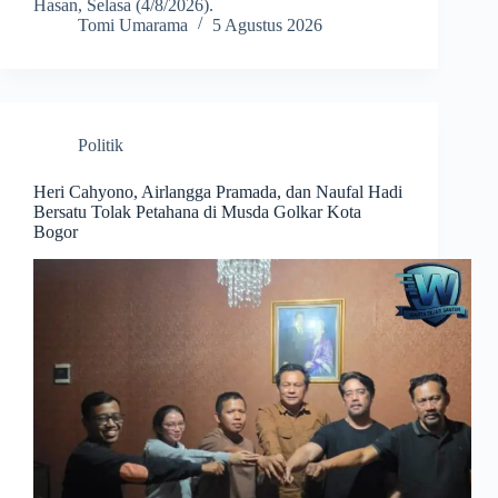
Hasan, Selasa (4/8/2026).
Tomi Umarama
5 Agustus 2026
Politik
Heri Cahyono, Airlangga Pramada, dan Naufal Hadi
Bersatu Tolak Petahana di Musda Golkar Kota
Bogor