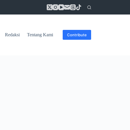
Redaksi
Tentang Kami
Contribute