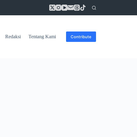
Redaksi
Tentang Kami
Contribute