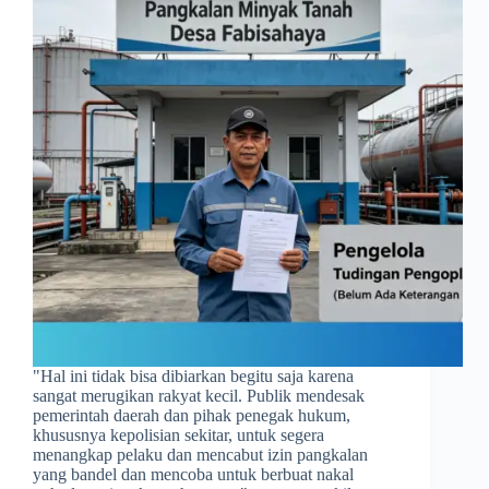
​"Hal ini tidak bisa dibiarkan begitu saja karena
sangat merugikan rakyat kecil. Publik mendesak
pemerintah daerah dan pihak penegak hukum,
khususnya kepolisian sekitar, untuk segera
menangkap pelaku dan mencabut izin pangkalan
yang bandel dan mencoba untuk berbuat nakal