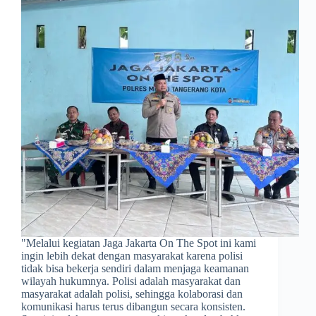
​"Melalui kegiatan Jaga Jakarta On The Spot ini kami
ingin lebih dekat dengan masyarakat karena polisi
tidak bisa bekerja sendiri dalam menjaga keamanan
wilayah hukumnya. Polisi adalah masyarakat dan
masyarakat adalah polisi, sehingga kolaborasi dan
komunikasi harus terus dibangun secara konsisten.