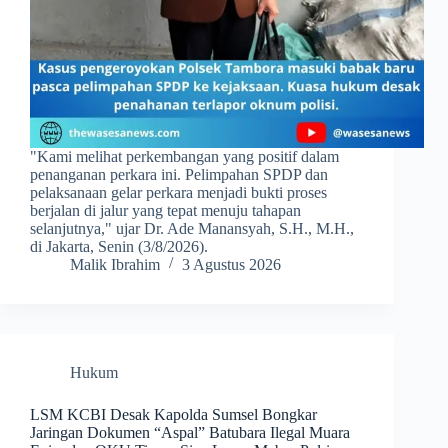
​"Kami melihat perkembangan yang positif dalam
penanganan perkara ini. Pelimpahan SPDP dan
pelaksanaan gelar perkara menjadi bukti proses
berjalan di jalur yang tepat menuju tahapan
selanjutnya," ujar Dr. Ade Manansyah, S.H., M.H.,
di Jakarta, Senin (3/8/2026).
Malik Ibrahim
3 Agustus 2026
Hukum
LSM KCBI Desak Kapolda Sumsel Bongkar
Jaringan Dokumen “Aspal” Batubara Ilegal Muara