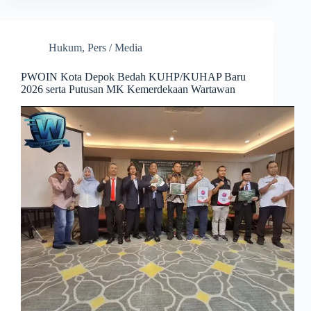
Hukum
,
Pers / Media
PWOIN Kota Depok Bedah KUHP/KUHAP Baru
2026 serta Putusan MK Kemerdekaan Wartawan