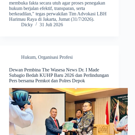
membuka fakta secara utuh agar proses penegakan
hukum berjalan efektif, transparan, serta
berkeadilan," tegas perwakilan Tim Advokasi LBH
Harimau Raya di Jakarta, Jumat (31/7/2026).
Dicky
31 Juli 2026
Hukum
,
Organisasi Profesi
Dewan Pembina The Wasesa News Dr. I Made
Subagio Bedah KUHP Baru 2026 dan Perlindungan
Pers bersama Pemkot dan Polres Depok