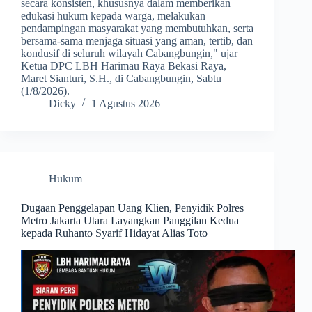
secara konsisten, khususnya dalam memberikan
edukasi hukum kepada warga, melakukan
pendampingan masyarakat yang membutuhkan, serta
bersama-sama menjaga situasi yang aman, tertib, dan
kondusif di seluruh wilayah Cabangbungin," ujar
Ketua DPC LBH Harimau Raya Bekasi Raya,
Maret Sianturi, S.H., di Cabangbungin, Sabtu
(1/8/2026).
Dicky
1 Agustus 2026
Hukum
Dugaan Penggelapan Uang Klien, Penyidik Polres
Metro Jakarta Utara Layangkan Panggilan Kedua
kepada Ruhanto Syarif Hidayat Alias Toto