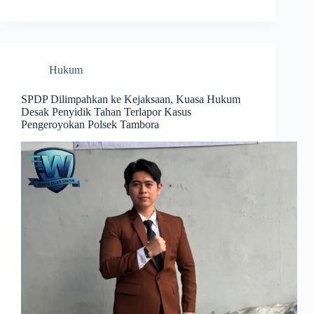
Hukum
SPDP Dilimpahkan ke Kejaksaan, Kuasa Hukum
Desak Penyidik Tahan Terlapor Kasus
Pengeroyokan Polsek Tambora