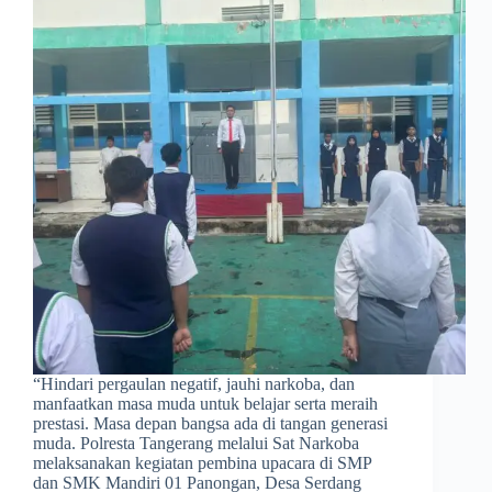
​“Hindari pergaulan negatif, jauhi narkoba, dan
manfaatkan masa muda untuk belajar serta meraih
prestasi. Masa depan bangsa ada di tangan generasi
muda. Polresta Tangerang melalui Sat Narkoba
melaksanakan kegiatan pembina upacara di SMP
dan SMK Mandiri 01 Panongan, Desa Serdang