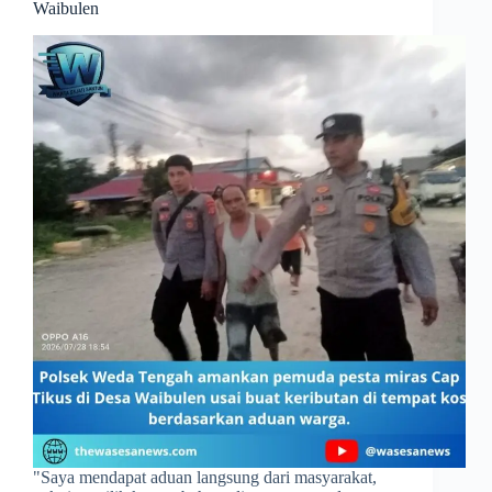
Waibulen
​"Saya mendapat aduan langsung dari masyarakat,