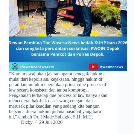
​"Kami mewajibkan jajaran aparat penegak hukum,
mulai dari kepolisian, kejaksaan, hingga hakim di
peradilan, untuk menerapkan prinsip due process of
law secara konsisten dan tanpa kompromi.
Pengabaian terhadap due process of law hanya akan
mencederai hak-hak dasar warga negara dan
merusak pilar keadilan yang sedang kita bangun
bersama di era hukum pidana nasional yang baru
ini," tambah Dr. I Made Subagio, S.H, M.H.
Dicky
29 Juli 2026