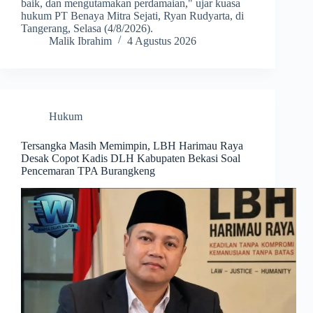
baik, dan mengutamakan perdamaian," ujar kuasa
hukum PT Benaya Mitra Sejati, Ryan Rudyarta, di
Tangerang, Selasa (4/8/2026).
Malik Ibrahim
4 Agustus 2026
Hukum
Tersangka Masih Memimpin, LBH Harimau Raya
Desak Copot Kadis DLH Kabupaten Bekasi Soal
Pencemaran TPA Burangkeng