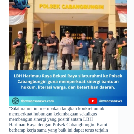
​"Silaturahmi ini merupakan langkah konkret untuk
memperkuat hubungan kelembagaan sekaligus
membangun sinergi yang positif antara LBH
Harimau Raya dengan Polsek Cabangbungin. Kami
berharap kerja sama yang baik ini dapat terus terjalin