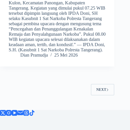
Kulon, Kecamatan Panongan, Kabupaten
Tangerang. Kegiatan yang dimulai pukul 07.25 WIB
tersebut dipimpin langsung oleh IPDA Doni, SH
selaku Kasubnit 1 Sat Narkoba Polresta Tangerang
sebagai pembina upacara dengan mengusung tema
“Pencegahan dan Penanggulangan Kenakalan
Remaja dan Penyalahgunaan Narkoba”. Pukul 08.00
WIB kegiatan upacara selesai dilaksanakan dalam
keadaan aman, tertib, dan kondusif.” — IPDA Doni,
S.H. (Kasubnit 1 Sat Narkoba Polresta Tangerang).
Dian Pramudja
25 Mei 2026
NEXT