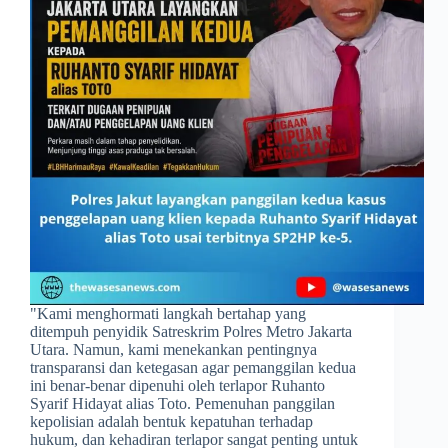
​"Kami menghormati langkah bertahap yang
ditempuh penyidik Satreskrim Polres Metro Jakarta
Utara. Namun, kami menekankan pentingnya
transparansi dan ketegasan agar pemanggilan kedua
ini benar-benar dipenuhi oleh terlapor Ruhanto
Syarif Hidayat alias Toto. Pemenuhan panggilan
kepolisian adalah bentuk kepatuhan terhadap
hukum, dan kehadiran terlapor sangat penting untuk