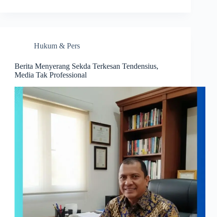
Hukum & Pers
Berita Menyerang Sekda Terkesan Tendensius,
Media Tak Professional