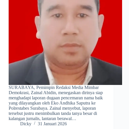
SURABAYA, Pemimpin Redaksi Media Mimbar
Demokrasi, Zainal Abidin, menegaskan dirinya siap
menghadapi laporan dugaan pencemaran nama baik
yang dilayangkan oleh Eko Andhika Saputra ke
Polrestabes Surabaya. Zainal menyebut, laporan
tersebut justru menimbulkan tanda tanya besar di
kalangan jurnalis, lantaran berawal…
Dicky
31 Januari 2026