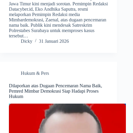
Jawa Timur kini menjadi sorotan. Pemimpin Redaksi
Datacyber.id, Eko Andhika Saputra, resmi
melaporkan Pemimpin Redaksi media
Mimbardemokrasi, Zaenal, atas dugaan pencemaran
nama baik. Publik kini mendesak Satreskrim
Polrestabes Surabaya untuk memproses kasus
tersebut…
Dicky
31 Januari 2026
Hukum & Pers
Dilaporkan atas Dugaan Pencemaran Nama Baik,
Pemred Mimbar Demokrasi Siap Hadapi Proses
Hukum