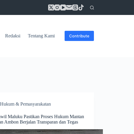
Redaksi
Tentang Kami
Contribute
Hukum & Pemasyarakatan
wil Maluku Pastikan Proses Hukum Mantan
an Ambon Berjalan Transparan dan Tegas