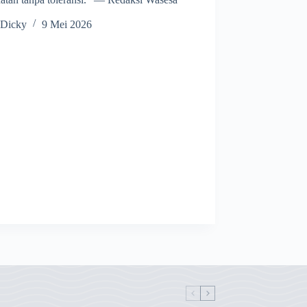
.
Dicky
9 Mei 2026