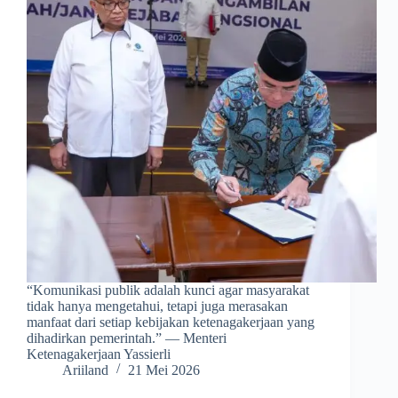
“Komunikasi publik adalah kunci agar masyarakat
tidak hanya mengetahui, tetapi juga merasakan
manfaat dari setiap kebijakan ketenagakerjaan yang
dihadirkan pemerintah.” — Menteri
Ketenagakerjaan Yassierli
Ariiland
21 Mei 2026