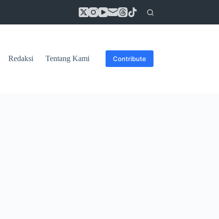
Redaksi
Tentang Kami
Contribute