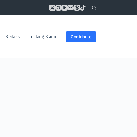
Redaksi
Tentang Kami
Contribute