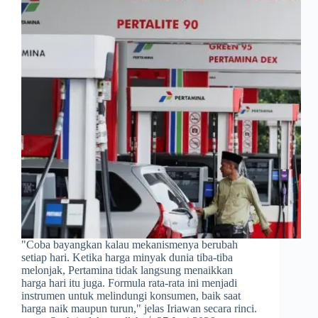
​"Coba bayangkan kalau mekanismenya berubah
setiap hari. Ketika harga minyak dunia tiba-tiba
melonjak, Pertamina tidak langsung menaikkan
harga hari itu juga. Formula rata-rata ini menjadi
instrumen untuk melindungi konsumen, baik saat
harga naik maupun turun," jelas Iriawan secara rinci.