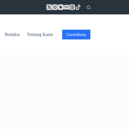
Redaksi
Tentang Kami
Contribute