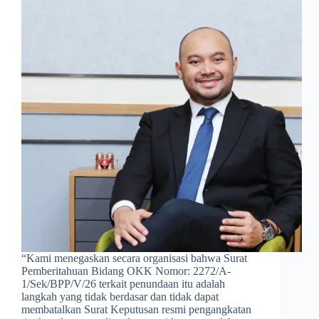
​“Kami menegaskan secara organisasi bahwa Surat
Pemberitahuan Bidang OKK Nomor: 2272/A-
1/Sek/BPP/V/26 terkait penundaan itu adalah
langkah yang tidak berdasar dan tidak dapat
membatalkan Surat Keputusan resmi pengangkatan