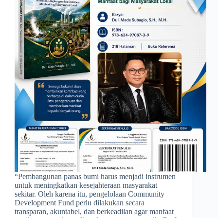
​“Pembangunan panas bumi harus menjadi instrumen
untuk meningkatkan kesejahteraan masyarakat
sekitar. Oleh karena itu, pengelolaan Community
Development Fund perlu dilakukan secara
transparan, akuntabel, dan berkeadilan agar manfaat