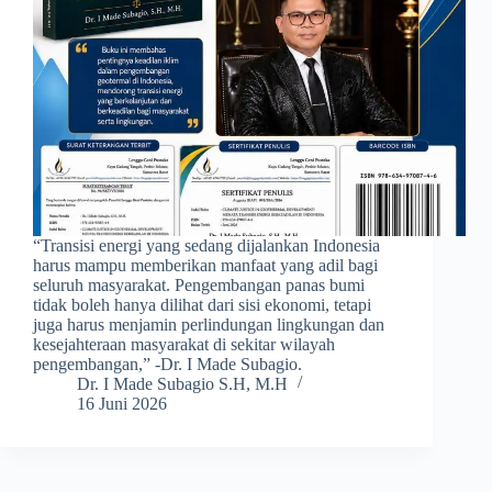
​“Transisi energi yang sedang dijalankan Indonesia
harus mampu memberikan manfaat yang adil bagi
seluruh masyarakat. Pengembangan panas bumi
tidak boleh hanya dilihat dari sisi ekonomi, tetapi
juga harus menjamin perlindungan lingkungan dan
kesejahteraan masyarakat di sekitar wilayah
pengembangan,” -Dr. I Made Subagio.
Dr. I Made Subagio S.H, M.H
16 Juni 2026