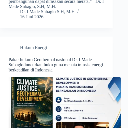
pembangunan dapat dirasakan secara merata,” - Dr. I
Made Subagio, S.H, M.H.
Dr. I Made Subagio S.H, M.H
16 Juni 2026
Hukum Energi
Pakar hukum Geothermal nasional Dr. I Made
Subagio luncurkan buku guna menata transisi energi
berkeadilan di Indonesia