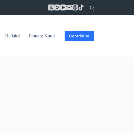
Redaksi
Tentang Kami
Contribute