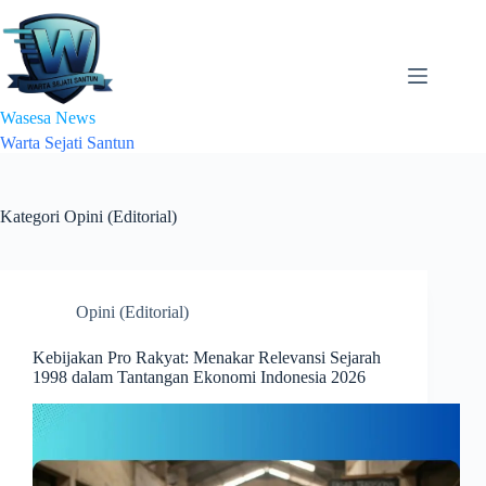
Skip
to
content
Wasesa News
Warta Sejati Santun
Kategori
Opini (Editorial)
Opini (Editorial)
Kebijakan Pro Rakyat: Menakar Relevansi Sejarah
1998 dalam Tantangan Ekonomi Indonesia 2026