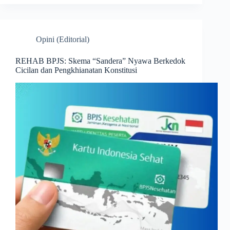
Opini (Editorial)
REHAB BPJS: Skema “Sandera” Nyawa Berkedok
Cicilan dan Pengkhianatan Konstitusi