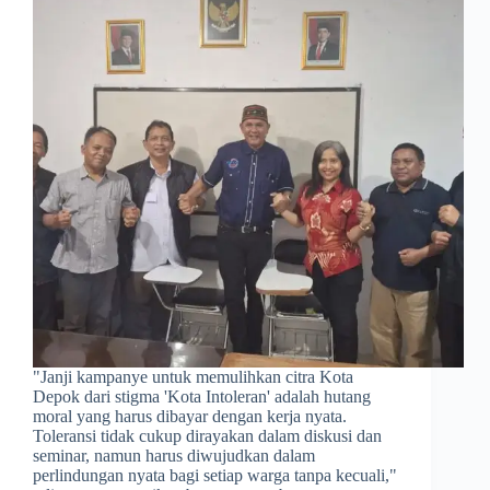
​"Janji kampanye untuk memulihkan citra Kota
Depok dari stigma 'Kota Intoleran' adalah hutang
moral yang harus dibayar dengan kerja nyata.
Toleransi tidak cukup dirayakan dalam diskusi dan
seminar, namun harus diwujudkan dalam
perlindungan nyata bagi setiap warga tanpa kecuali,"