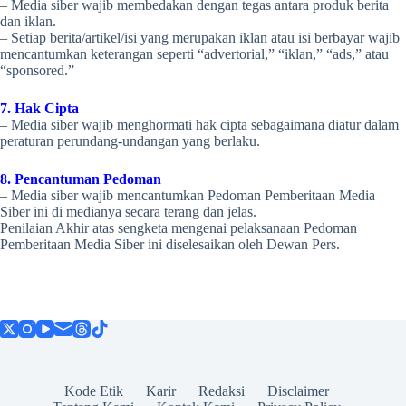
– Media siber wajib membedakan dengan tegas antara produk berita
dan iklan.
– Setiap berita/artikel/isi yang merupakan iklan atau isi berbayar wajib
mencantumkan keterangan seperti “advertorial,” “iklan,” “ads,” atau
“sponsored.”
7. Hak Cipta
– Media siber wajib menghormati hak cipta sebagaimana diatur dalam
peraturan perundang-undangan yang berlaku.
8. Pencantuman Pedoman
– Media siber wajib mencantumkan Pedoman Pemberitaan Media
Siber ini di medianya secara terang dan jelas.
Penilaian Akhir atas sengketa mengenai pelaksanaan Pedoman
Pemberitaan Media Siber ini diselesaikan oleh Dewan Pers.
Kode Etik
Karir
Redaksi
Disclaimer