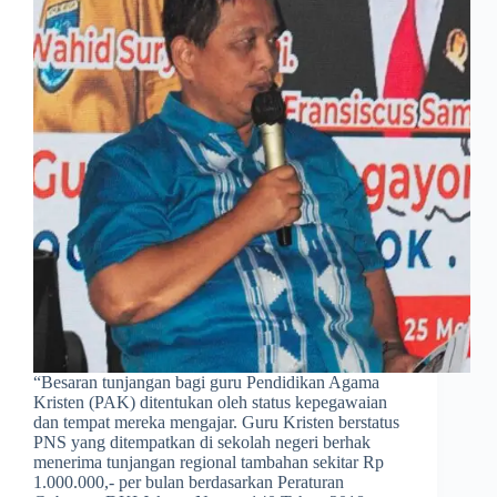
​“Besaran tunjangan bagi guru Pendidikan Agama
Kristen (PAK) ditentukan oleh status kepegawaian
dan tempat mereka mengajar. Guru Kristen berstatus
PNS yang ditempatkan di sekolah negeri berhak
menerima tunjangan regional tambahan sekitar Rp
1.000.000,- per bulan berdasarkan Peraturan