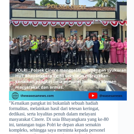
​"Kenaikan pangkat ini bukanlah sebuah hadiah
formalitas, melainkan hasil dari tetesan keringat,
dedikasi, serta loyalitas penuh dalam melayani
masyarakat Cinere. Di usia Bhayangkara yang ke-80
ini, tantangan tugas Polri ke depan akan semakin
kompleks, sehingga saya meminta kepada personel