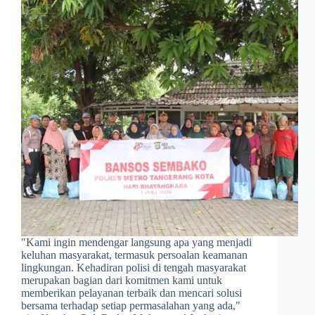
​"Kami ingin mendengar langsung apa yang menjadi
keluhan masyarakat, termasuk persoalan keamanan
lingkungan. Kehadiran polisi di tengah masyarakat
merupakan bagian dari komitmen kami untuk
memberikan pelayanan terbaik dan mencari solusi
bersama terhadap setiap permasalahan yang ada,"