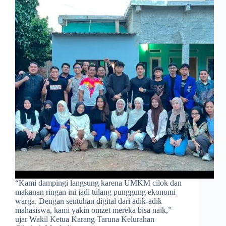
​“Kami dampingi langsung karena UMKM cilok dan
makanan ringan ini jadi tulang punggung ekonomi
warga. Dengan sentuhan digital dari adik-adik
mahasiswa, kami yakin omzet mereka bisa naik,”
ujar Wakil Ketua Karang Taruna Kelurahan