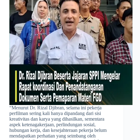
​“Menurut Dr. Rizal Djibran, selama ini pekerja
perfilman sering kali hanya dipandang dari sisi
kreativitas dan karya yang dihasilkan, sementara
aspek ketenagakerjaan, perlindungan sosial,
hubungan kerja, dan kesejahteraan pekerja belum
mendapatkan perhatian yang seimbang oleh