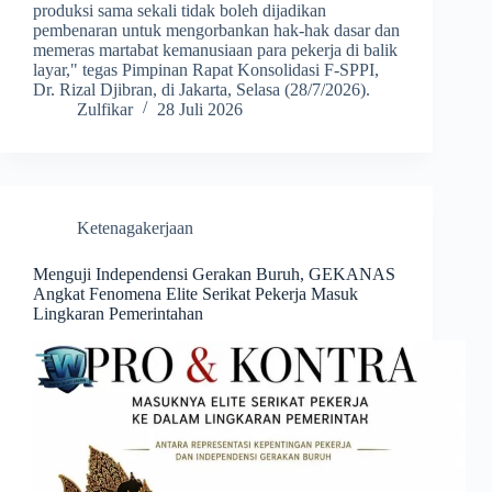
produksi sama sekali tidak boleh dijadikan
pembenaran untuk mengorbankan hak-hak dasar dan
memeras martabat kemanusiaan para pekerja di balik
layar," tegas Pimpinan Rapat Konsolidasi F-SPPI,
Dr. Rizal Djibran, di Jakarta, Selasa (28/7/2026).
Zulfikar
28 Juli 2026
Ketenagakerjaan
Menguji Independensi Gerakan Buruh, GEKANAS
Angkat Fenomena Elite Serikat Pekerja Masuk
Lingkaran Pemerintahan