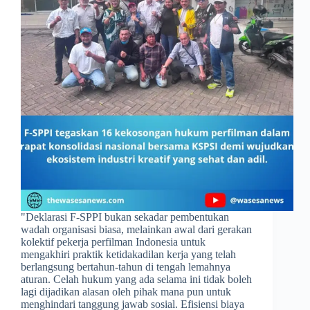
​"Deklarasi F-SPPI bukan sekadar pembentukan
wadah organisasi biasa, melainkan awal dari gerakan
kolektif pekerja perfilman Indonesia untuk
mengakhiri praktik ketidakadilan kerja yang telah
berlangsung bertahun-tahun di tengah lemahnya
aturan. Celah hukum yang ada selama ini tidak boleh
lagi dijadikan alasan oleh pihak mana pun untuk
menghindari tanggung jawab sosial. Efisiensi biaya