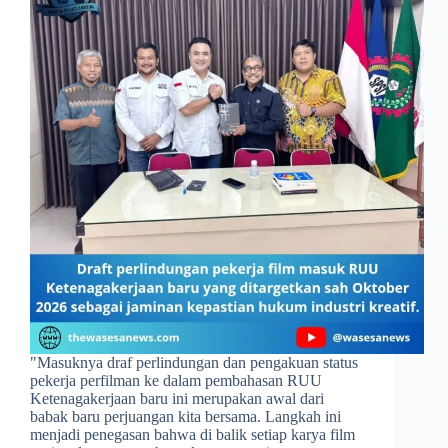
​"Masuknya draf perlindungan dan pengakuan status
pekerja perfilman ke dalam pembahasan RUU
Ketenagakerjaan baru ini merupakan awal dari
babak baru perjuangan kita bersama. Langkah ini
menjadi penegasan bahwa di balik setiap karya film