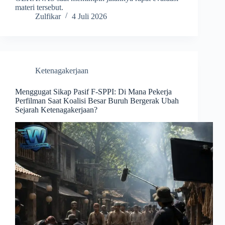
materi tersebut.
Zulfikar
4 Juli 2026
Ketenagakerjaan
Menggugat Sikap Pasif F-SPPI: Di Mana Pekerja
Perfilman Saat Koalisi Besar Buruh Bergerak Ubah
Sejarah Ketenagakerjaan?