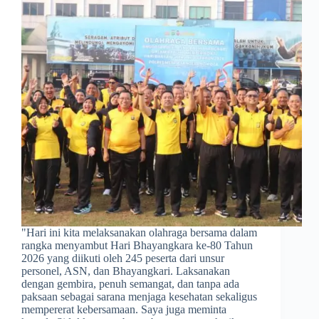
​"Hari ini kita melaksanakan olahraga bersama dalam
rangka menyambut Hari Bhayangkara ke-80 Tahun
2026 yang diikuti oleh 245 peserta dari unsur
personel, ASN, dan Bhayangkari. Laksanakan
dengan gembira, penuh semangat, dan tanpa ada
paksaan sebagai sarana menjaga kesehatan sekaligus
mempererat kebersamaan. Saya juga meminta