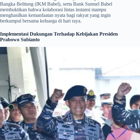
Bangka Belitung (IKM Babel), serta Bank Sumsel Babel
membuktikan bahwa kolaborasi lintas instansi mampu
menghasilkan kemanfaatan nyata bagi rakyat yang ingin
berkumpul bersama keluarga di hari raya.
Implementasi Dukungan Terhadap Kebijakan Presiden
Prabowo Subianto