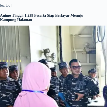
[ez-toc]
Animo Tinggi: 1.239 Peserta Siap Berlayar Menuju
Kampung Halaman