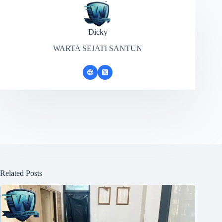
Dicky
WARTA SEJATI SANTUN
Related Posts