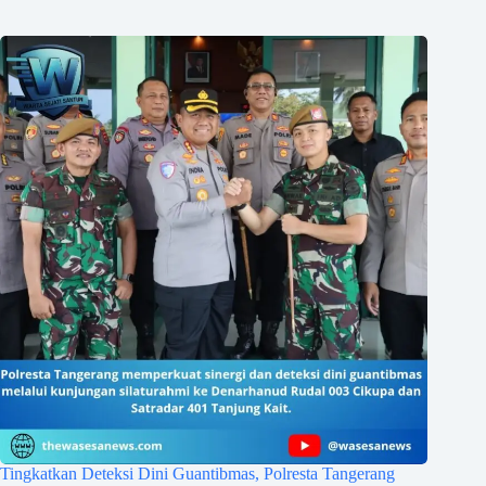
Tingkatkan Deteksi Dini Guantibmas, Polresta Tangerang