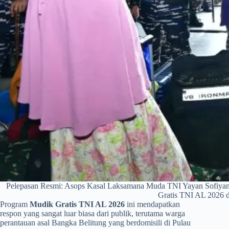
Pelepasan Resmi: Asops Kasal Laksamana Muda TNI Yayan Sofiyan 
Gratis TNI AL 2026 
​Program
Mudik Gratis TNI AL 2026
ini mendapatkan
respon yang sangat luar biasa dari publik, terutama warga
perantauan asal Bangka Belitung yang berdomisili di Pulau