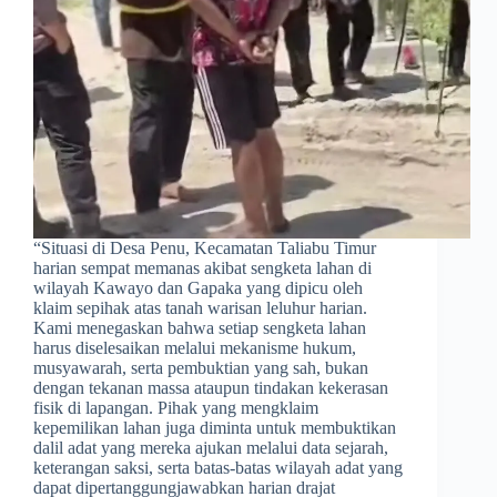
​“Situasi di Desa Penu, Kecamatan Taliabu Timur
harian sempat memanas akibat sengketa lahan di
wilayah Kawayo dan Gapaka yang dipicu oleh
klaim sepihak atas tanah warisan leluhur harian.
Kami menegaskan bahwa setiap sengketa lahan
harus diselesaikan melalui mekanisme hukum,
musyawarah, serta pembuktian yang sah, bukan
dengan tekanan massa ataupun tindakan kekerasan
fisik di lapangan. Pihak yang mengklaim
kepemilikan lahan juga diminta untuk membuktikan
dalil adat yang mereka ajukan melalui data sejarah,
keterangan saksi, serta batas-batas wilayah adat yang
dapat dipertanggungjawabkan harian drajat