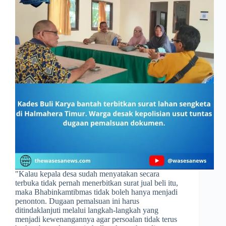
​"Kalau kepala desa sudah menyatakan secara
terbuka tidak pernah menerbitkan surat jual beli itu,
maka Bhabinkamtibmas tidak boleh hanya menjadi
penonton. Dugaan pemalsuan ini harus
ditindaklanjuti melalui langkah-langkah yang
menjadi kewenangannya agar persoalan tidak terus