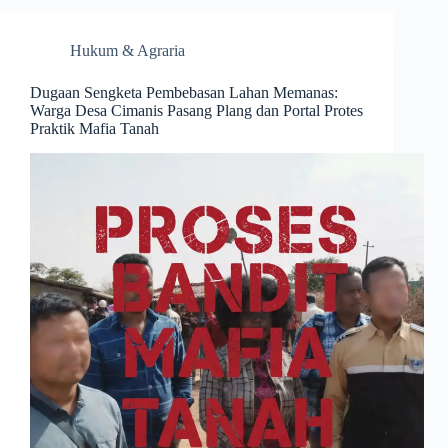
Hukum & Agraria
Dugaan Sengketa Pembebasan Lahan Memanas:
Warga Desa Cimanis Pasang Plang dan Portal Protes
Praktik Mafia Tanah