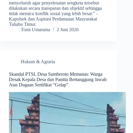
menyeluruh agar penyelesaian sengketa tersebut
dilakukan secara transparan dan objektif sehingga
tidak memicu konflik sosial yang lebih besar.” -
Kapolsek dan Aspirasi Perdamaian Masyarakat
Taliabu Timur.
Tomi Umarama
2 Juni 2026
Hukum & Agraria
Skandal PTSL Desa Sumberoto Memanas: Warga
Desak Kepala Desa dan Panitia Bertanggung Jawab
Atas Dugaan Sertifikat “Gelap”