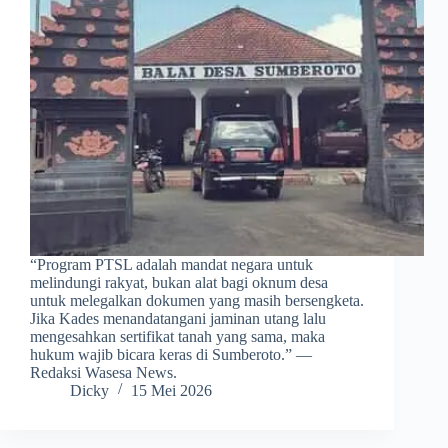
​“Program PTSL adalah mandat negara untuk
melindungi rakyat, bukan alat bagi oknum desa
untuk melegalkan dokumen yang masih bersengketa.
Jika Kades menandatangani jaminan utang lalu
mengesahkan sertifikat tanah yang sama, maka
hukum wajib bicara keras di Sumberoto.” —
Redaksi Wasesa News.
Dicky
15 Mei 2026