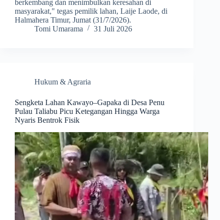
berkembang dan menimbulkan keresahan di
masyarakat," tegas pemilik lahan, Laije Laode, di
Halmahera Timur, Jumat (31/7/2026).
Tomi Umarama
31 Juli 2026
Hukum & Agraria
Sengketa Lahan Kawayo–Gapaka di Desa Penu
Pulau Taliabu Picu Ketegangan Hingga Warga
Nyaris Bentrok Fisik