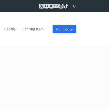
Redaksi
Tentang Kami
Contribute