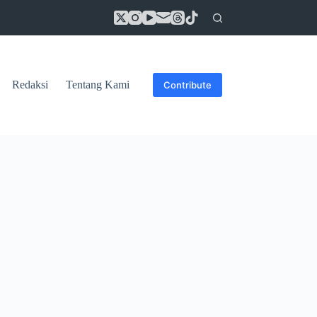
Redaksi
Tentang Kami
Contribute