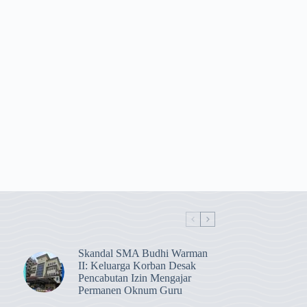
Skandal SMA Budhi Warman
II: Keluarga Korban Desak
Pencabutan Izin Mengajar
Permanen Oknum Guru