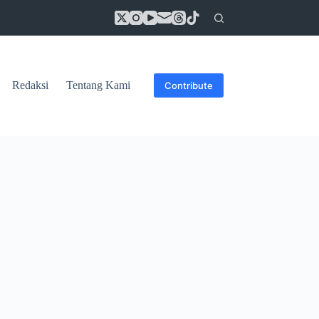
Redaksi
Tentang Kami
Contribute