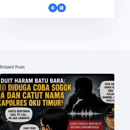
Related Posts