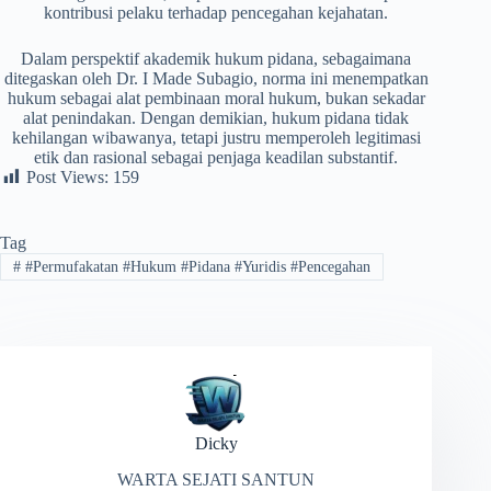
kontribusi pelaku terhadap pencegahan kejahatan.
Dalam perspektif akademik hukum pidana, sebagaimana
ditegaskan oleh Dr. I Made Subagio, norma ini menempatkan
hukum sebagai alat pembinaan moral hukum, bukan sekadar
alat penindakan. Dengan demikian, hukum pidana tidak
kehilangan wibawanya, tetapi justru memperoleh legitimasi
etik dan rasional sebagai penjaga keadilan substantif.
Post Views:
159
Tag
#
#Permufakatan #Hukum #Pidana #Yuridis #Pencegahan
Dicky
WARTA SEJATI SANTUN