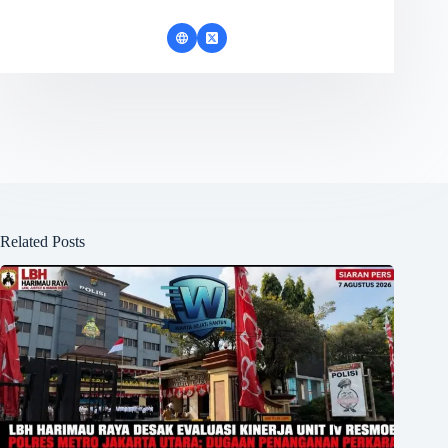
Related Posts